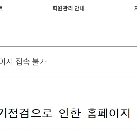
트
회원관리 안내
이지 접속 불가