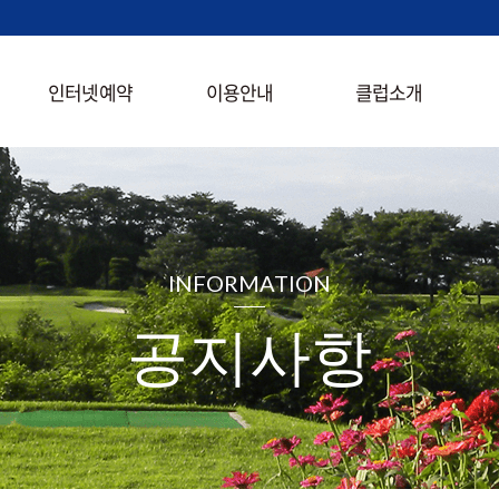
인터넷예약
이용안내
클럽소개
INFORMATION
공지사항