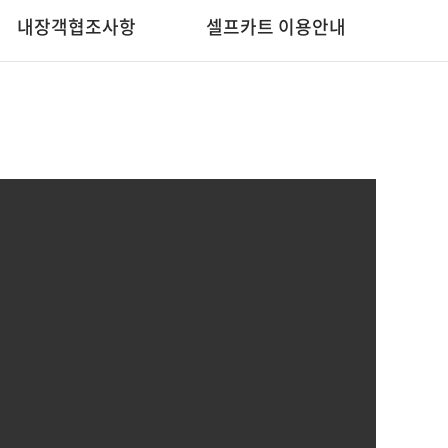
내장객협조사항
셀프카트 이용안내